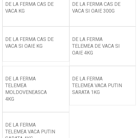
DE LA FERMA CAS DE
DE LA FERMA CAS DE
VACA KG
VACA SI OAIE 300G
DE LA FERMA CAS DE
DE LA FERMA
VACA SI OAIE KG
TELEMEA DE VACA SI
OAIE 4KG
DE LA FERMA
DE LA FERMA
TELEMEA
TELEMEA VACA PUTIN
MOLDOVENEASCA
SARATA 1KG
4KG
DE LA FERMA
TELEMEA VACA PUTIN