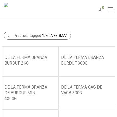
0
Products tagged
“DE LA FERMA”
DE LA FERMA BRANZA
DE LA FERMA BRANZA
BURDUF 2KG
BURDUF 300G
DE LA FERMA BRANZA
DE LA FERMA CAS DE
DE BURDUF MINI
VACA 300G
4X60G