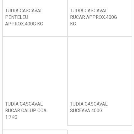
TUDIA CASCAVAL
TUDIA CASCAVAL
PENTELEU
RUCAR APPROX.400G
APPROX.400G KG
KG
TUDIA CASCAVAL
TUDIA CASCAVAL
RUCAR CALUP CCA
SUCEAVA 400G
1.7KG