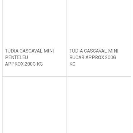
TUDIA CASCAVAL MINI
TUDIA CASCAVAL MINI
PENTELEU
RUCAR APPROX.200G
APPROX.200G KG
KG