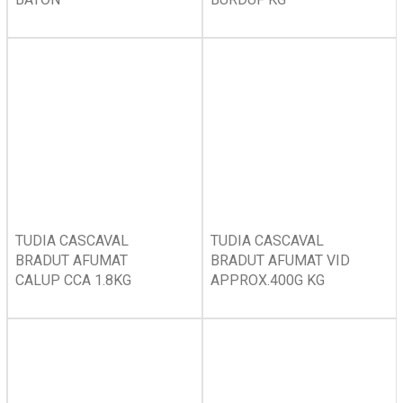
TUDIA CASCAVAL
TUDIA CASCAVAL
BRADUT AFUMAT
BRADUT AFUMAT VID
CALUP CCA 1.8KG
APPROX.400G KG