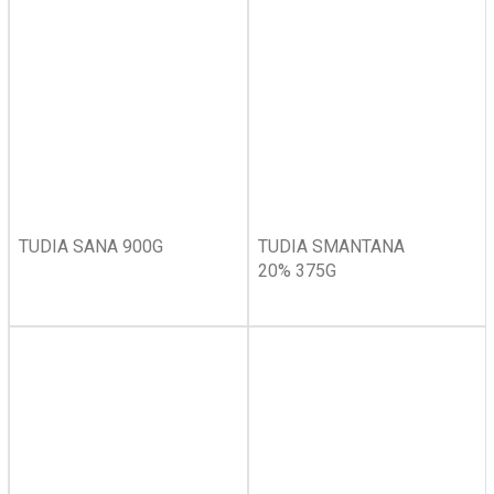
TUDIA SANA 900G
TUDIA SMANTANA
20% 375G