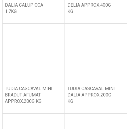
DALIA CALUP CCA
DELIA APPROX.400G
1.7KG
KG
TUDIA CASCAVAL MINI
TUDIA CASCAVAL MINI
BRADUT AFUMAT
DALIA APPROX.200G
APPROX.200G KG
KG