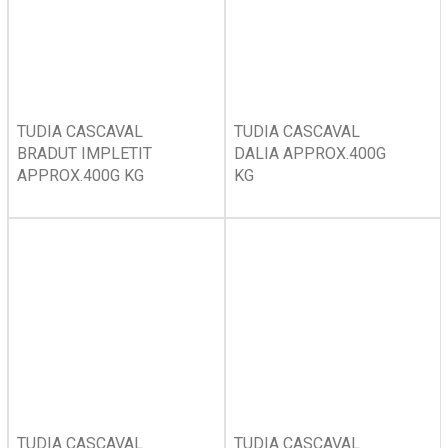
TUDIA CASCAVAL
TUDIA CASCAVAL
BRADUT IMPLETIT
DALIA APPROX.400G
APPROX.400G KG
KG
TUDIA CASCAVAL
TUDIA CASCAVAL