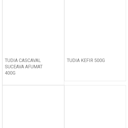
TUDIA CASCAVAL
TUDIA KEFIR 500G
SUCEAVA AFUMAT
400G