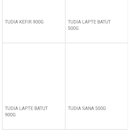
TUDIA KEFIR 900G
TUDIA LAPTE BATUT
500G
TUDIA LAPTE BATUT
TUDIA SANA 500G
900G